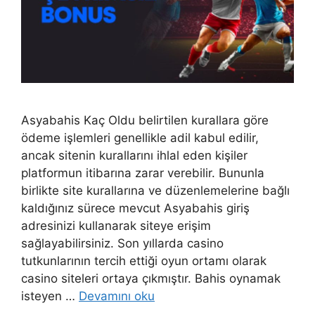
Asyabahis Kaç Oldu belirtilen kurallara göre
ödeme işlemleri genellikle adil kabul edilir,
ancak sitenin kurallarını ihlal eden kişiler
platformun itibarına zarar verebilir. Bununla
birlikte site kurallarına ve düzenlemelerine bağlı
kaldığınız sürece mevcut Asyabahis giriş
adresinizi kullanarak siteye erişim
sağlayabilirsiniz. Son yıllarda casino
tutkunlarının tercih ettiği oyun ortamı olarak
casino siteleri ortaya çıkmıştır. Bahis oynamak
isteyen …
Devamını oku