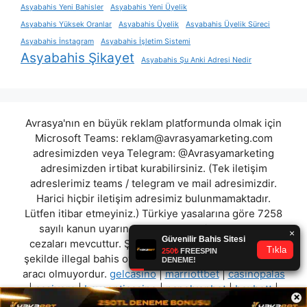
Asyabahis Yeni Bahisler
Asyabahis Yeni Üyelik
Asyabahis Yüksek Oranlar
Asyabahis Üyelik
Asyabahis Üyelik Süreci
Asyabahis İnstagram
Asyabahis İşletim Sistemi
Asyabahis Şikayet
Asyabahis Şu Anki Adresi Nedir
Avrasya'nın en büyük reklam platformunda olmak için
Microsoft Teams:
reklam@avrasyamarketing.com
adresimizden veya Telegram: @Avrasyamarketing
adresimizden irtibat kurabilirsiniz. (Tek iletişim
adreslerimiz teams / telegram ve mail adresimizdir.
Harici hiçbir iletişim adresimiz bulunmamaktadır.
Lütfen itibar etmeyiniz.) Türkiye yasalarına göre 7258
sayılı kanun uyarınca yasa dışı bahis oynamanın
cezaları mevcuttur. Şu an bulunduğunuz site hiç bir
şekilde illegal bahis oyunları oynatmıyor ve oynamaya
aracı olmuyordur.
gelcasino
|
marriottbet
|
casinopalas
|
casivera
|
bayconticasino
|
napolyonbet
|
bovbett
|
×
casinoelit
"