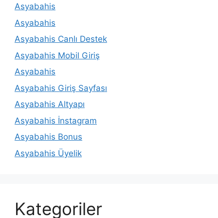
Asyabahis
Asyabahis
Asyabahis Canlı Destek
Asyabahis Mobil Giriş
Asyabahis
Asyabahis Giriş Sayfası
Asyabahis Altyapı
Asyabahis İnstagram
Asyabahis Bonus
Asyabahis Üyelik
Kategoriler