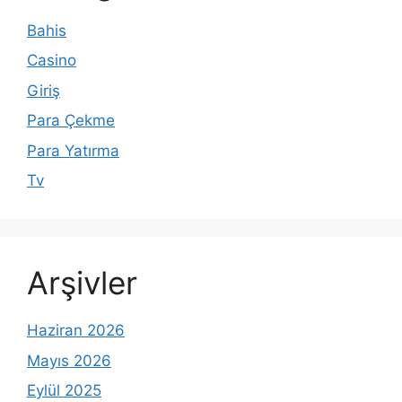
Bahis
Casino
Giriş
Para Çekme
Para Yatırma
Tv
Arşivler
Haziran 2026
Mayıs 2026
Eylül 2025