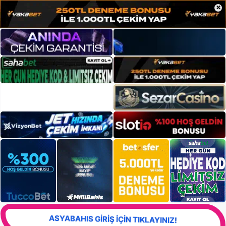
×
ASYABAHIS GİRİŞ İÇİN TIKLAYINIZ!