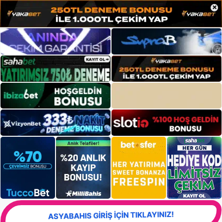
×
ASYABAHIS GİRİŞ İÇİN TIKLAYINIZ!