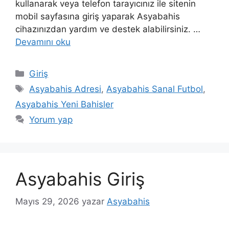
kullanarak veya telefon tarayıcınız ile sitenin
mobil sayfasına giriş yaparak Asyabahis
cihazınızdan yardım ve destek alabilirsiniz. …
Devamını oku
Kategoriler
Giriş
Etiketler
Asyabahis Adresi
,
Asyabahis Sanal Futbol
,
Asyabahis Yeni Bahisler
Yorum yap
Asyabahis Giriş
Mayıs 29, 2026
yazar
Asyabahis