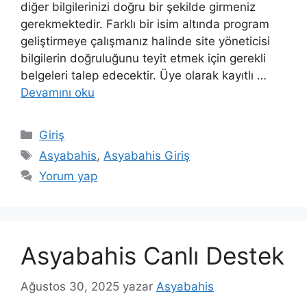
diğer bilgilerinizi doğru bir şekilde girmeniz
gerekmektedir. Farklı bir isim altında program
geliştirmeye çalışmanız halinde site yöneticisi
bilgilerin doğruluğunu teyit etmek için gerekli
belgeleri talep edecektir. Üye olarak kayıtlı …
Devamını oku
Kategoriler
Giriş
Etiketler
Asyabahis
,
Asyabahis Giriş
Yorum yap
Asyabahis Canlı Destek
Ağustos 30, 2025
yazar
Asyabahis