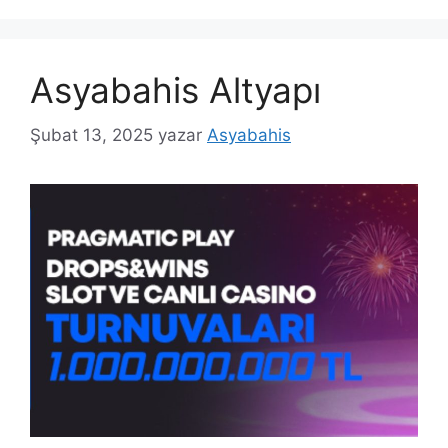
Asyabahis Altyapı
Şubat 13, 2025
yazar
Asyabahis