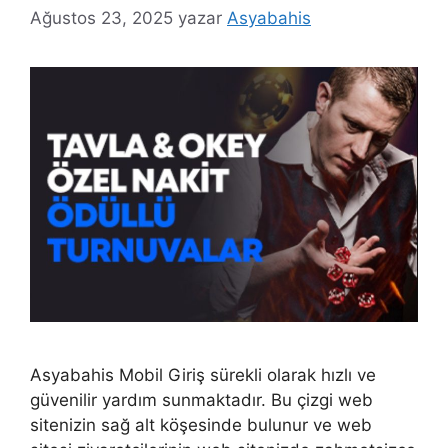
Ağustos 23, 2025
yazar
Asyabahis
Asyabahis Mobil Giriş sürekli olarak hızlı ve
güvenilir yardım sunmaktadır. Bu çizgi web
sitenizin sağ alt köşesinde bulunur ve web