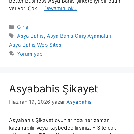
Better Business Asya Bahis şirkete iyi bir puan
veriyor. Çok …
Devamını oku
Kategoriler
Giriş
Etiketler
Asya Bahis
,
Asya Bahis Giriş Aşamaları
,
Asya Bahis Web Sitesi
Yorum yap
Asyabahis Şikayet
Haziran 19, 2026
yazar
Asyabahis
Asyabahis Şikayet oyunlarında her zaman
kazanabilir veya kaybedebilirsiniz. – Site çok