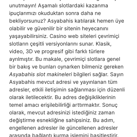
unutmayın! Aşamalı slotlardaki kazanma
ipuçlarımızı okuduktan sonra daha ne
bekliyorsunuz? Asyabahis katılarak hemen üye
olabilir ve güvenilir bir sitenin heyecanını
yaşayabilirsiniz. Casino web siteleri çevrimiçi
slotların çeşitli versiyonlarını sunar. Klasik,
video, 3D ve progresif gibi farklı türlere
ayrılmıştır. Bu makale, çevrimiçi slotlara genel
bir bakış ve bunları oynarken bilmeniz gereken
Asyabahis slot makineleri
bilgileri sağlar. Sayın
Asyabahis mevcut adresi ve yayınlanan tüm
adresler, etkili iletişimin sağlanması için düzenli
olarak iletilecektir. Bu adres değişikliklerinin
temel amacı erişilebilirliği arttırmaktır. Sonuç
olarak, mevcut adresinizi istediğiniz zaman
değiştirme esnekliğine sahipsiniz. Bu adım,
engellenen adresler ile güncellenen adresler
arasında bağlantı kurma işlemini basitleştirir.