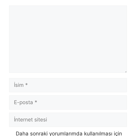
Yorum
İsim
E-
posta
İnternet
sitesi
Daha sonraki yorumlarımda kullanılması için