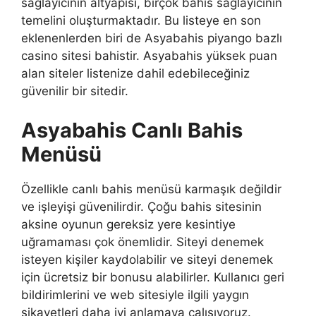
sağlayıcının altyapısı, birçok bahis sağlayıcının
temelini oluşturmaktadır. Bu listeye en son
eklenenlerden biri de Asyabahis piyango bazlı
casino sitesi bahistir. Asyabahis yüksek puan
alan siteler listenize dahil edebileceğiniz
güvenilir bir sitedir.
Asyabahis Canlı Bahis
Menüsü
Özellikle canlı bahis menüsü karmaşık değildir
ve işleyişi güvenilirdir. Çoğu bahis sitesinin
aksine oyunun gereksiz yere kesintiye
uğramaması çok önemlidir. Siteyi denemek
isteyen kişiler kaydolabilir ve siteyi denemek
için ücretsiz bir bonusu alabilirler. Kullanıcı geri
bildirimlerini ve web sitesiyle ilgili yaygın
şikayetleri daha iyi anlamaya çalışıyoruz.