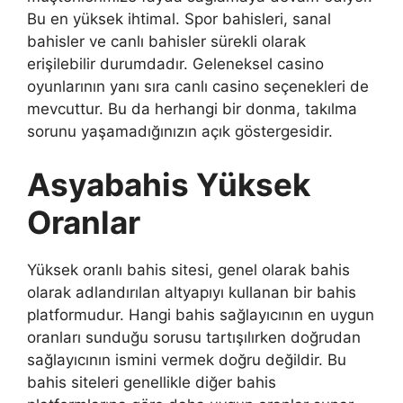
Bu en yüksek ihtimal. Spor bahisleri, sanal
bahisler ve canlı bahisler sürekli olarak
erişilebilir durumdadır. Geleneksel casino
oyunlarının yanı sıra canlı casino seçenekleri de
mevcuttur. Bu da herhangi bir donma, takılma
sorunu yaşamadığınızın açık göstergesidir.
Asyabahis Yüksek
Oranlar
Yüksek oranlı bahis sitesi, genel olarak bahis
olarak adlandırılan altyapıyı kullanan bir bahis
platformudur. Hangi bahis sağlayıcının en uygun
oranları sunduğu sorusu tartışılırken doğrudan
sağlayıcının ismini vermek doğru değildir. Bu
bahis siteleri genellikle diğer bahis