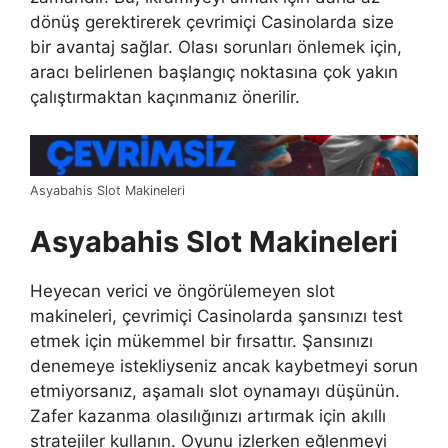
dönüş gerektirerek çevrimiçi Casinolarda size
bir avantaj sağlar. Olası sorunları önlemek için,
aracı belirlenen başlangıç ​​noktasına çok yakın
çalıştırmaktan kaçınmanız önerilir.
Asyabahis Slot Makineleri
Asyabahis Slot Makineleri
Heyecan verici ve öngörülemeyen slot
makineleri, çevrimiçi Casinolarda şansınızı test
etmek için mükemmel bir fırsattır. Şansınızı
denemeye istekliyseniz ancak kaybetmeyi sorun
etmiyorsanız, aşamalı slot oynamayı düşünün.
Zafer kazanma olasılığınızı artırmak için akıllı
stratejiler kullanın. Oyunu izlerken eğlenmeyi