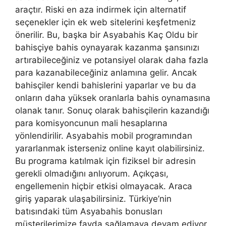
araçtır. Riski en aza indirmek için alternatif
seçenekler için ek web sitelerini keşfetmeniz
önerilir. Bu, başka bir Asyabahis Kaç Oldu bir
bahisçiye bahis oynayarak kazanma şansınızı
artırabileceğiniz ve potansiyel olarak daha fazla
para kazanabileceğiniz anlamına gelir. Ancak
bahisçiler kendi bahislerini yaparlar ve bu da
onların daha yüksek oranlarla bahis oynamasına
olanak tanır. Sonuç olarak bahisçilerin kazandığı
para komisyoncunun mali hesaplarına
yönlendirilir. Asyabahis mobil programından
yararlanmak isterseniz online kayıt olabilirsiniz.
Bu programa katılmak için fiziksel bir adresin
gerekli olmadığını anlıyorum. Açıkçası,
engellemenin hiçbir etkisi olmayacak. Araca
giriş yaparak ulaşabilirsiniz. Türkiye’nin
batısındaki tüm Asyabahis bonusları
müşterilerimize fayda sağlamaya devam ediyor.