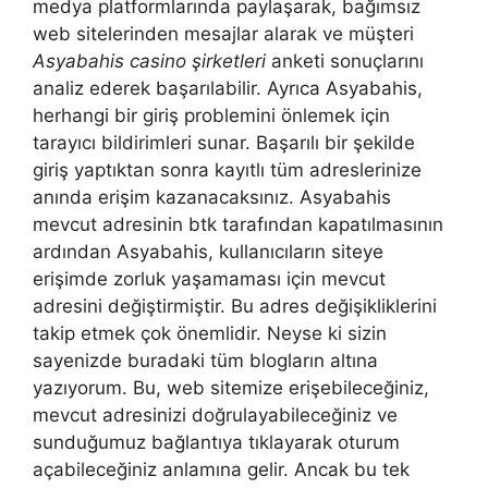
medya platformlarında paylaşarak, bağımsız
web sitelerinden mesajlar alarak ve müşteri
Asyabahis casino şirketleri
anketi sonuçlarını
analiz ederek başarılabilir. Ayrıca Asyabahis,
herhangi bir giriş problemini önlemek için
tarayıcı bildirimleri sunar. Başarılı bir şekilde
giriş yaptıktan sonra kayıtlı tüm adreslerinize
anında erişim kazanacaksınız. Asyabahis
mevcut adresinin btk tarafından kapatılmasının
ardından Asyabahis, kullanıcıların siteye
erişimde zorluk yaşamaması için mevcut
adresini değiştirmiştir. Bu adres değişikliklerini
takip etmek çok önemlidir. Neyse ki sizin
sayenizde buradaki tüm blogların altına
yazıyorum. Bu, web sitemize erişebileceğiniz,
mevcut adresinizi doğrulayabileceğiniz ve
sunduğumuz bağlantıya tıklayarak oturum
açabileceğiniz anlamına gelir. Ancak bu tek