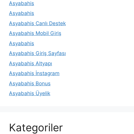
Asyabahis
Asyabahis
Asyabahis Canlı Destek
Asyabahis Mobil Giriş
Asyabahis
Asyabahis Giriş Sayfası
Asyabahis Altyapı
Asyabahis İnstagram
Asyabahis Bonus
Asyabahis Üyelik
Kategoriler