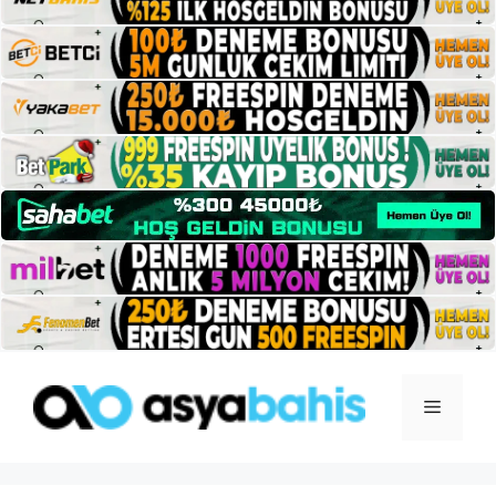
İçeriğe
atla
Menü