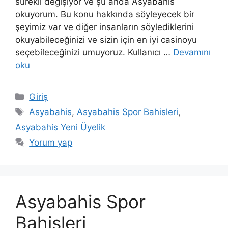
sürekli değişiyor ve şu anda Asyabahis
okuyorum. Bu konu hakkında söyleyecek bir
şeyimiz var ve diğer insanların söylediklerini
okuyabileceğinizi ve sizin için en iyi casinoyu
seçebileceğinizi umuyoruz. Kullanıcı …
Devamını
oku
Kategoriler
Giriş
Etiketler
Asyabahis
,
Asyabahis Spor Bahisleri
,
Asyabahis Yeni Üyelik
Yorum yap
Asyabahis Spor
Bahisleri