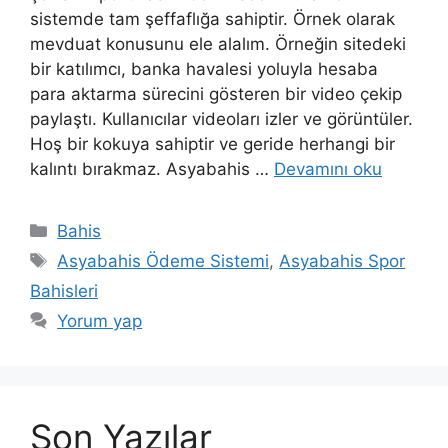
sistemde tam şeffaflığa sahiptir. Örnek olarak
mevduat konusunu ele alalım. Örneğin sitedeki
bir katılımcı, banka havalesi yoluyla hesaba
para aktarma sürecini gösteren bir video çekip
paylaştı. Kullanıcılar videoları izler ve görüntüler.
Hoş bir kokuya sahiptir ve geride herhangi bir
kalıntı bırakmaz. Asyabahis …
Devamını oku
Kategoriler
Bahis
Etiketler
Asyabahis Ödeme Sistemi
,
Asyabahis Spor
Bahisleri
Yorum yap
Son Yazılar