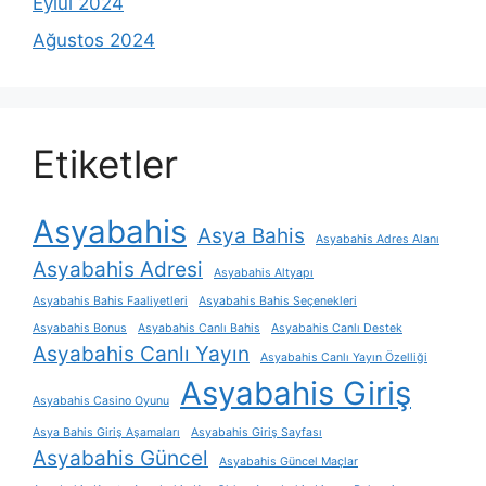
Eylül 2024
Ağustos 2024
Etiketler
Asyabahis
Asya Bahis
Asyabahis Adres Alanı
Asyabahis Adresi
Asyabahis Altyapı
Asyabahis Bahis Faaliyetleri
Asyabahis Bahis Seçenekleri
Asyabahis Bonus
Asyabahis Canlı Bahis
Asyabahis Canlı Destek
Asyabahis Canlı Yayın
Asyabahis Canlı Yayın Özelliği
Asyabahis Giriş
Asyabahis Casino Oyunu
Asya Bahis Giriş Aşamaları
Asyabahis Giriş Sayfası
Asyabahis Güncel
Asyabahis Güncel Maçlar