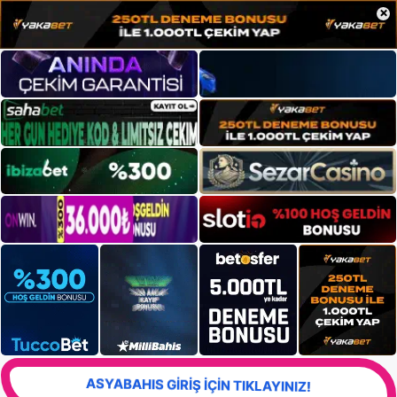
×
ASYABAHIS GİRİŞ İÇİN TIKLAYINIZ!