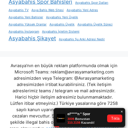
Asyabahis Spor Bahisleri
Asyabahis Spor Dalları
Asyabahis TV
Asya Bahis Web Sitesi
Asyabahis Yeni Adres
Asyabahis Yeni Bahisler
Asyabahis Yeni Üyelik
Asyabahis Yüksek Oranlar
Asyabahis Üyelik
Asyabahis Üyelik Süreci
Asyabahis İnstagram
Asyabahis İşletim Sistemi
Asyabahis Şikayet
Asyabahis Şu Anki Adresi Nedir
Avrasya'nın en büyük reklam platformunda olmak için
Microsoft Teams:
reklam@avrasyamarketing.com
adresimizden veya Telegram: @Avrasyamarketing
adresimizden irtibat kurabilirsiniz. (Tek iletişim
adreslerimiz teams / telegram ve mail adresimizdir.
Harici hiçbir iletişim adresimiz bulunmamaktadır.
Lütfen itibar etmeyiniz.) Türkiye yasalarına göre 7258
sayılı kanun uyarınca yasa dışı bahis oynamanın
cezaları mevcuttur. Şu an bulunduğunuz site hiç bir
şekilde illegal bahis oyunları oynatmıyor ve oynamaya