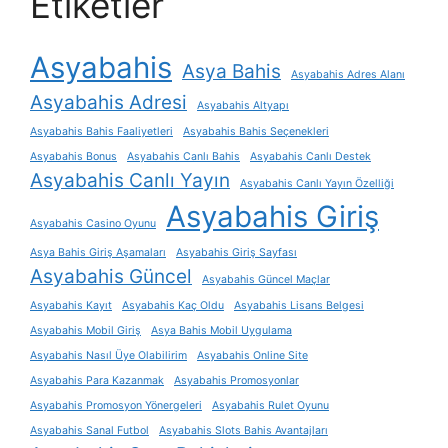
Etiketler
Asyabahis
Asya Bahis
Asyabahis Adres Alanı
Asyabahis Adresi
Asyabahis Altyapı
Asyabahis Bahis Faaliyetleri
Asyabahis Bahis Seçenekleri
Asyabahis Bonus
Asyabahis Canlı Bahis
Asyabahis Canlı Destek
Asyabahis Canlı Yayın
Asyabahis Canlı Yayın Özelliği
Asyabahis Giriş
Asyabahis Casino Oyunu
Asya Bahis Giriş Aşamaları
Asyabahis Giriş Sayfası
Asyabahis Güncel
Asyabahis Güncel Maçlar
Asyabahis Kayıt
Asyabahis Kaç Oldu
Asyabahis Lisans Belgesi
Asyabahis Mobil Giriş
Asya Bahis Mobil Uygulama
Asyabahis Nasıl Üye Olabilirim
Asyabahis Online Site
Asyabahis Para Kazanmak
Asyabahis Promosyonlar
Asyabahis Promosyon Yönergeleri
Asyabahis Rulet Oyunu
Asyabahis Sanal Futbol
Asyabahis Slots Bahis Avantajları