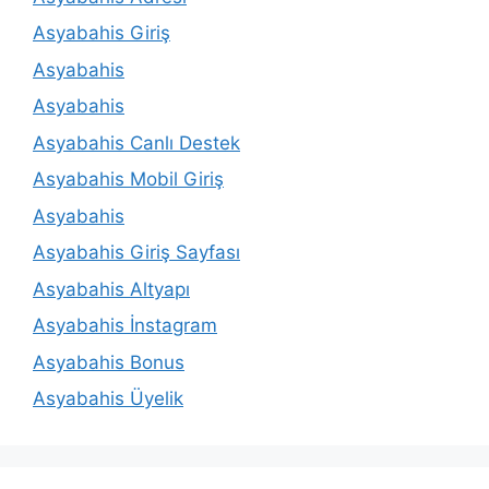
Asyabahis Giriş
Asyabahis
Asyabahis
Asyabahis Canlı Destek
Asyabahis Mobil Giriş
Asyabahis
Asyabahis Giriş Sayfası
Asyabahis Altyapı
Asyabahis İnstagram
Asyabahis Bonus
Asyabahis Üyelik