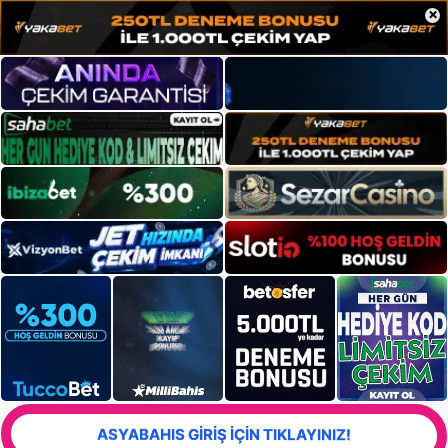
×
ASYABAHIS GİRİŞ İÇİN TIKLAYINIZ!