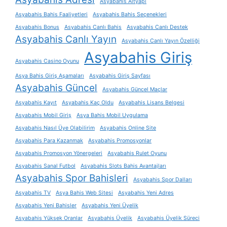
Asyabahis Altyapı
Asyabahis Bahis Faaliyetleri
Asyabahis Bahis Seçenekleri
Asyabahis Bonus
Asyabahis Canlı Bahis
Asyabahis Canlı Destek
Asyabahis Canlı Yayın
Asyabahis Canlı Yayın Özelliği
Asyabahis Giriş
Asyabahis Casino Oyunu
Asya Bahis Giriş Aşamaları
Asyabahis Giriş Sayfası
Asyabahis Güncel
Asyabahis Güncel Maçlar
Asyabahis Kayıt
Asyabahis Kaç Oldu
Asyabahis Lisans Belgesi
Asyabahis Mobil Giriş
Asya Bahis Mobil Uygulama
Asyabahis Nasıl Üye Olabilirim
Asyabahis Online Site
Asyabahis Para Kazanmak
Asyabahis Promosyonlar
Asyabahis Promosyon Yönergeleri
Asyabahis Rulet Oyunu
Asyabahis Sanal Futbol
Asyabahis Slots Bahis Avantajları
Asyabahis Spor Bahisleri
Asyabahis Spor Dalları
Asyabahis TV
Asya Bahis Web Sitesi
Asyabahis Yeni Adres
Asyabahis Yeni Bahisler
Asyabahis Yeni Üyelik
Asyabahis Yüksek Oranlar
Asyabahis Üyelik
Asyabahis Üyelik Süreci