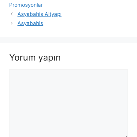
Promosyonlar
Asyabahis Altyapı
Asyabahis
Yorum yapın
Yorum