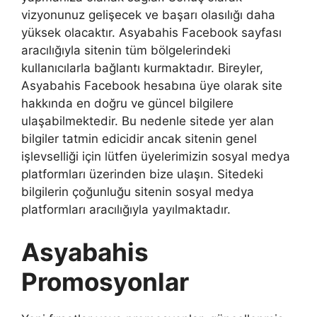
vizyonunuz gelişecek ve başarı olasılığı daha
yüksek olacaktır. Asyabahis Facebook sayfası
aracılığıyla sitenin tüm bölgelerindeki
kullanıcılarla bağlantı kurmaktadır. Bireyler,
Asyabahis Facebook hesabına üye olarak site
hakkında en doğru ve güncel bilgilere
ulaşabilmektedir. Bu nedenle sitede yer alan
bilgiler tatmin edicidir ancak sitenin genel
işlevselliği için lütfen üyelerimizin sosyal medya
platformları üzerinden bize ulaşın. Sitedeki
bilgilerin çoğunluğu sitenin sosyal medya
platformları aracılığıyla yayılmaktadır.
Asyabahis
Promosyonlar