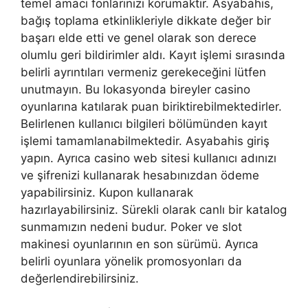
temel amacı fonlarınızı korumaktır. Asyabahis,
bağış toplama etkinlikleriyle dikkate değer bir
başarı elde etti ve genel olarak son derece
olumlu geri bildirimler aldı. Kayıt işlemi sırasında
belirli ayrıntıları vermeniz gerekeceğini lütfen
unutmayın. Bu lokasyonda bireyler casino
oyunlarına katılarak puan biriktirebilmektedirler.
Belirlenen kullanıcı bilgileri bölümünden kayıt
işlemi tamamlanabilmektedir. Asyabahis giriş
yapın. Ayrıca casino web sitesi kullanıcı adınızı
ve şifrenizi kullanarak hesabınızdan ödeme
yapabilirsiniz. Kupon kullanarak
hazırlayabilirsiniz. Sürekli olarak canlı bir katalog
sunmamızın nedeni budur. Poker ve slot
makinesi oyunlarının en son sürümü. Ayrıca
belirli oyunlara yönelik promosyonları da
değerlendirebilirsiniz.