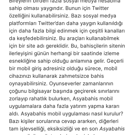
Bireylerin birden fazla sosyal medya hesabına
sahip olması yaygındır. Bunun için Twitter
özelliğini kullanabilirsiniz. Bazı sosyal medya
platformları Twitter’dan daha yaygın kullanıldığı
için daha fazla bilgi edinmek için çeşitli kanalları
da keşfedebilirsiniz. Bu araçları kullanabilmek
için bir site adı gereklidir. Bu, bahisçilerin sitenin
ilerleyişini günün herhangi bir saatinde izleme
esnekliğine sahip olduğu anlamına gelir. Geçerli
bir mobil giriş adresiniz olduğu sürece, mobil
cihazınızı kullanarak zahmetsizce bahis
oynayabilirsiniz. Oyunseverler zamanlarının
çoğunu bilgisayar başında geçirerek sınırlarını
zorlayıp rahatlık bulurken, Asyabahis mobil
uygulamalara daha fazla yatırım yapma kararı
aldı. Asyabahis mobil uygulaması nasıl kurulur?
Bazı kişiler sorularına cevap ararken, diğerleri
tam işlevselliği, eksiksizliği ve en son
Asyabahis