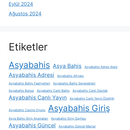
Eylül 2024
Ağustos 2024
Etiketler
Asyabahis
Asya Bahis
Asyabahis Adres Alanı
Asyabahis Adresi
Asyabahis Altyapı
Asyabahis Bahis Faaliyetleri
Asyabahis Bahis Seçenekleri
Asyabahis Bonus
Asyabahis Canlı Bahis
Asyabahis Canlı Destek
Asyabahis Canlı Yayın
Asyabahis Canlı Yayın Özelliği
Asyabahis Giriş
Asyabahis Casino Oyunu
Asya Bahis Giriş Aşamaları
Asyabahis Giriş Sayfası
Asyabahis Güncel
Asyabahis Güncel Maçlar