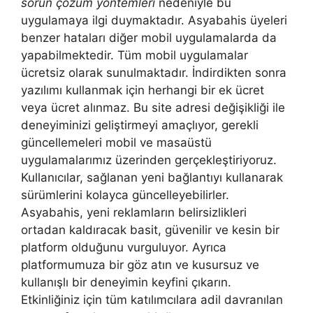
sorun çözüm yöntemleri
nedeniyle bu
uygulamaya ilgi duymaktadır. Asyabahis üyeleri
benzer hataları diğer mobil uygulamalarda da
yapabilmektedir. Tüm mobil uygulamalar
ücretsiz olarak sunulmaktadır. İndirdikten sonra
yazılımı kullanmak için herhangi bir ek ücret
veya ücret alınmaz. Bu site adresi değişikliği ile
deneyiminizi geliştirmeyi amaçlıyor, gerekli
güncellemeleri mobil ve masaüstü
uygulamalarımız üzerinden gerçekleştiriyoruz.
Kullanıcılar, sağlanan yeni bağlantıyı kullanarak
sürümlerini kolayca güncelleyebilirler.
Asyabahis, yeni reklamların belirsizlikleri
ortadan kaldıracak basit, güvenilir ve kesin bir
platform olduğunu vurguluyor. Ayrıca
platformumuza bir göz atın ve kusursuz ve
kullanışlı bir deneyimin keyfini çıkarın.
Etkinliğiniz için tüm katılımcılara adil davranılan