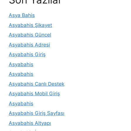
Asya Bahis
Asyabahis Şikayet
Asyabahis Güncel
Asyabahis Adresi
Asyabahis Giriş
Asyabahis
Asyabahis
Asyabahis Canlı Destek
Asyabahis Mobil Giriş
Asyabahis
Asyabahis Giriş Sayfası
Asyabahis Altyapı