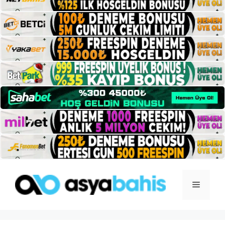
İçeriğe
atla
Menü