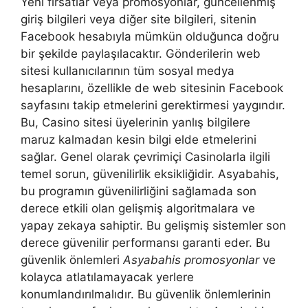
Yeni fırsatlar veya promosyonlar, güncellenmiş
giriş bilgileri veya diğer site bilgileri, sitenin
Facebook hesabıyla mümkün olduğunca doğru
bir şekilde paylaşılacaktır. Gönderilerin web
sitesi kullanıcılarının tüm sosyal medya
hesaplarını, özellikle de web sitesinin Facebook
sayfasını takip etmelerini gerektirmesi yaygındır.
Bu, Casino sitesi üyelerinin yanlış bilgilere
maruz kalmadan kesin bilgi elde etmelerini
sağlar. Genel olarak çevrimiçi Casinolarla ilgili
temel sorun, güvenilirlik eksikliğidir. Asyabahis,
bu programın güvenilirliğini sağlamada son
derece etkili olan gelişmiş algoritmalara ve
yapay zekaya sahiptir. Bu gelişmiş sistemler son
derece güvenilir performansı garanti eder. Bu
güvenlik önlemleri
Asyabahis promosyonlar
ve
kolayca atlatılamayacak yerlere
konumlandırılmalıdır. Bu güvenlik önlemlerinin