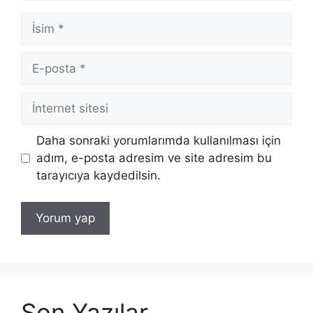
İsim
E-
posta
İnternet
sitesi
Daha sonraki yorumlarımda kullanılması için
adım, e-posta adresim ve site adresim bu
tarayıcıya kaydedilsin.
Son Yazılar