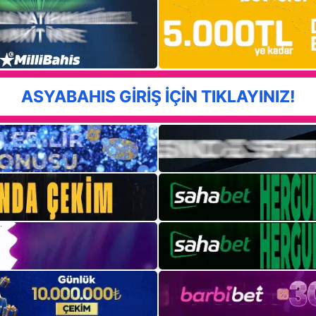
ASYABAHIS GİRİŞ İÇİN TIKLAYINIZ!