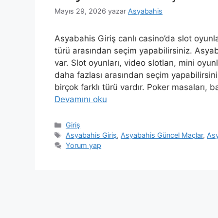
Mayıs 29, 2026
yazar
Asyabahis
Asyabahis Giriş canlı casino’da slot oyunl
türü arasından seçim yapabilirsiniz. Asyab
var. Slot oyunları, video slotları, mini oyu
daha fazlası arasından seçim yapabilirsini
birçok farklı türü vardır. Poker masaları, 
Devamını oku
Kategoriler
Giriş
Etiketler
Asyabahis Giriş
,
Asyabahis Güncel Maçlar
,
Asy
Yorum yap