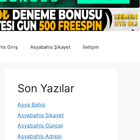
is Giriş
Asyabahis Şikayet
İletişim
Son Yazılar
Asya Bahis
Asyabahis Şikayet
Asyabahis Güncel
Asyabahis Adresi